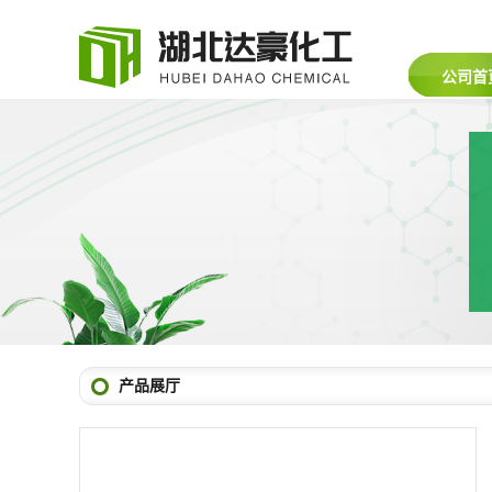
公司首
产品展厅