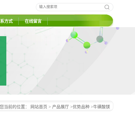
系方式
在线留言
您当前的位置：
网站首页
>
产品展厅
>
优势品种
>
牛磺酸镁