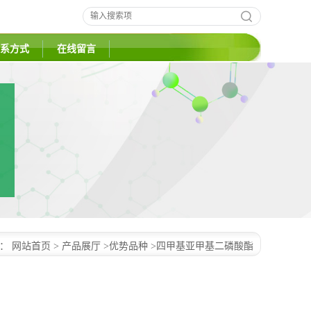
系方式
在线留言
置：
网站首页
>
产品展厅
>
优势品种
>
四甲基亚甲基二磷酸酯