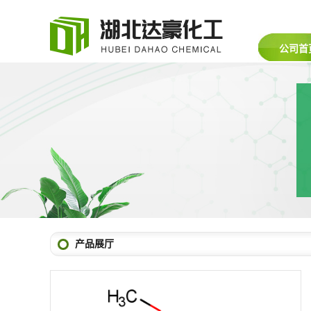
公司首
产品展厅