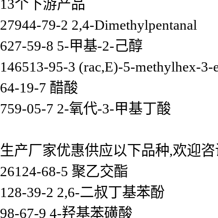
13个下游产品
27944-79-2 2,4-Dimethylpentanal
627-59-8 5-甲基-2-己醇
146513-95-3 (rac,E)-5-methylhex-3-e
64-19-7 醋酸
759-05-7 2-氧代-3-甲基丁酸
生产厂家优惠供应以下品种,欢迎咨
26124-68-5 聚乙交酯
128-39-2 2,6-二叔丁基苯酚
98-67-9 4-羟基苯磺酸