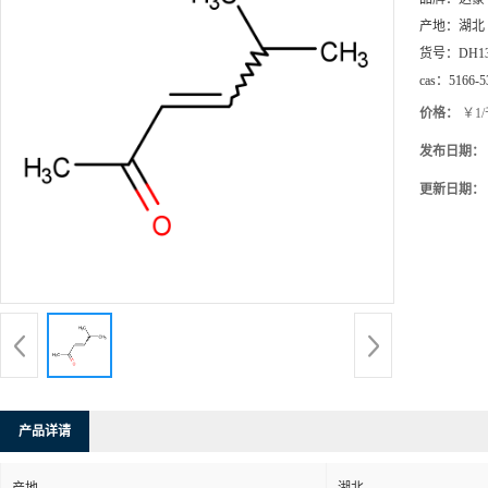
产地：
湖北
货号：
DH1
cas：
5166-5
价格：
￥1
发布日期：
更新日期：
产品详请