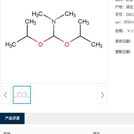
产地：
湖北
货号：
DH1
cas：
18503-
价格：
￥1
发布日期：
更新日期：
产品详请