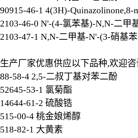
90915-46-1 4(3H)-Quinazolinone,8-
2103-46-0 N'-(4-氯苯基)-N,N-二
2103-47-1 N,N-二甲基-N'-(3-硝
生产厂家优惠供应以下品种,欢迎咨
88-58-4 2,5-二叔丁基对苯二酚
52645-53-1 氯菊酯
14644-61-2 硫酸锆
515-00-4 桃金娘烯醇
518-82-1 大黄素