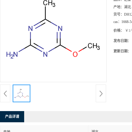
产地：
湖北
货号：
DH1
cas：
1668-5
价格：
￥1
发布日期：
更新日期：
产品详请