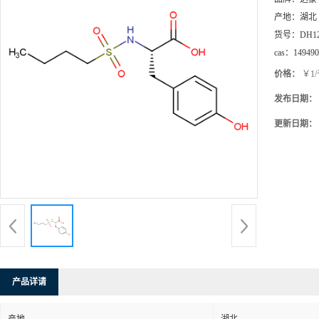
产地：
湖北
货号：
DH1
cas：
149490
价格：
￥1
发布日期：
更新日期：
产品详请