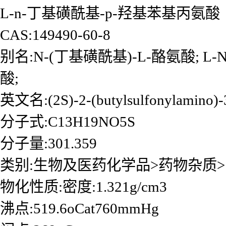
L-n-丁基磺酰基-p-羟基苯基丙氨酸
CAS:149490-60-8
别名:N-(丁基磺酰基)-L-酪氨酸; 
酸;
英文名:(2S)-2-(butylsulfonylamino)-3
分子式:C13H19NO5S
分子量:301.359
类别:生物及医药化学品>药物杂质>
物化性质:密度:1.321g/cm3
沸点:519.6oCat760mmHg