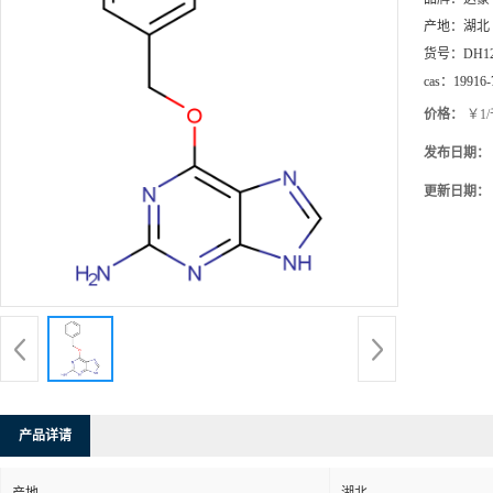
产地：
湖北
货号：
DH1
cas：
19916-
价格：
￥1
发布日期：
更新日期：
产品详请