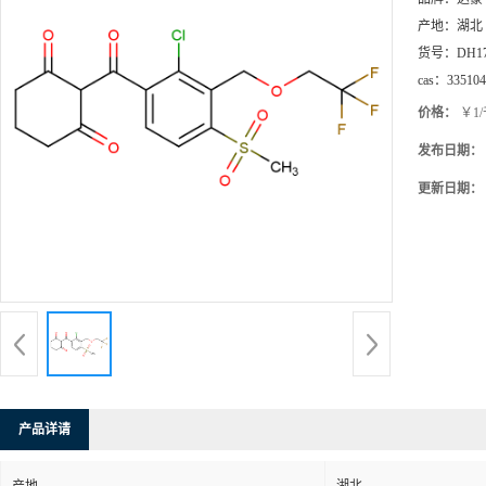
产地：
湖北
货号：
DH1
cas：
335104
价格：
￥1
发布日期：
更新日期：
产品详请