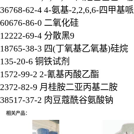
36768-62-4 4-氨基-2,2,6,6-四甲基
60676-86-0 二氧化硅
12222-69-4 分散黑9
18765-38-3 四(丁氧基乙氧基)硅烷
135-20-6 铜铁试剂
1572-99-2 2-氰基丙酸乙酯
2372-82-9 月桂胺二亚丙基二胺
38517-37-2 肉豆蔻酰谷氨酸钠
相关产品：