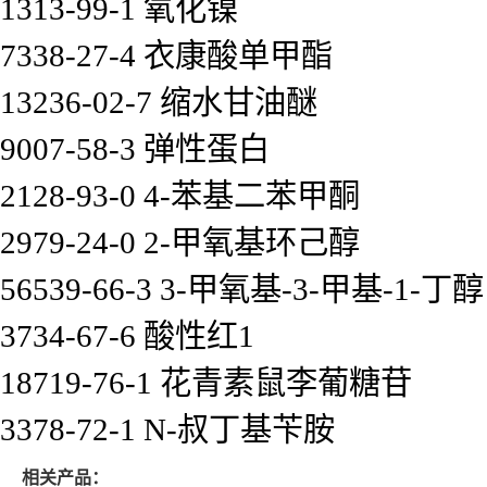
1313-99-1 氧化镍
7338-27-4 衣康酸单甲酯
13236-02-7 缩水甘油醚
9007-58-3 弹性蛋白
2128-93-0 4-苯基二苯甲酮
2979-24-0 2-甲氧基环己醇
56539-66-3 3-甲氧基-3-甲基-1-丁醇
3734-67-6 酸性红1
18719-76-1 花青素鼠李葡糖苷
3378-72-1 N-叔丁基苄胺
相关产品：