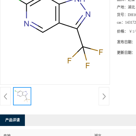
产地：
湖北
货号：
DH1
cas：
143172
价格：
￥1
发布日期：
更新日期：
产品详请