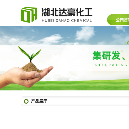
公司首
产品展厅