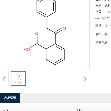
产地：
湖北
货号：
DH1
cas：
53242-
价格：
￥1
发布日期：
更新日期：
产品详请