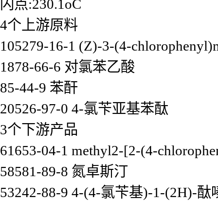
闪点:230.1oC
4个上游原料
105279-16-1 (Z)-3-(4-chlorophenyl)
1878-66-6 对氯苯乙酸
85-44-9 苯酐
20526-97-0 4-氯苄亚基苯酞
3个下游产品
61653-04-1 methyl2-[2-(4-chlorophen
58581-89-8 氮卓斯汀
53242-88-9 4-(4-氯苄基)-1-(2H)-