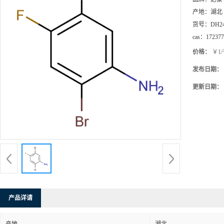
产地：
湖北
货号：
DH2
cas：
172377
价格：
￥1
发布日期：
更新日期：
产品详请