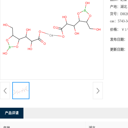
产地：
湖北
货号：
DH2
cas：
5743-3
价格：
￥1
发布日期：
更新日期：
产品详请