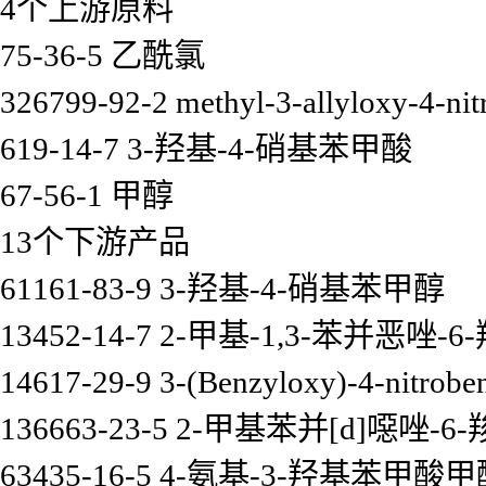
4个上游原料
75-36-5 乙酰氯
326799-92-2 methyl-3-allyloxy-4-nit
619-14-7 3-羟基-4-硝基苯甲酸
67-56-1 甲醇
13个下游产品
61161-83-9 3-羟基-4-硝基苯甲醇
13452-14-7 2-甲基-1,3-苯并恶唑-6
14617-29-9 3-(Benzyloxy)-4-nitrobe
136663-23-5 2-甲基苯并[d]噁唑-
63435-16-5 4-氨基-3-羟基苯甲酸