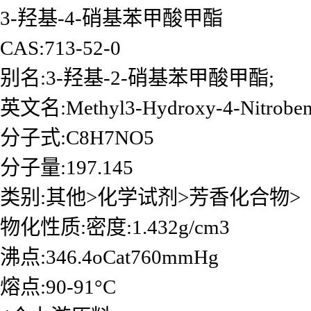
3-羟基-4-硝基苯甲酸甲酯
CAS:713-52-0
别名:3-羟基-2-硝基苯甲酸甲酯;
英文名:Methyl3-Hydroxy-4-Nitroben
分子式:C8H7NO5
分子量:197.145
类别:其他>化学试剂>芳香化合物>
物化性质:密度:1.432g/cm3
沸点:346.4oCat760mmHg
熔点:90-91°C