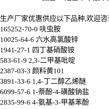
生产厂家优惠供应以下品种,欢迎咨
165252-70-0 呋虫胺
10025-64-6 六水高氯酸锌
1941-27-1 四丁基硝酸铵
583-61-9 2,3-二甲基吡啶
2387-03-3 颜料黄101
3891-33-6 1,4-丁二醇乙烯醚
6099-57-6 1-萘酚-4-磺酸钠盐
2835-99-6 4-氨基-3-甲基苯酚