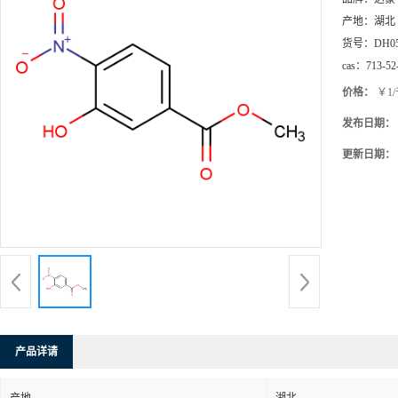
产地：
湖北
货号：
DH0
cas：
713-52
价格：
￥1
发布日期：
更新日期：
产品详请