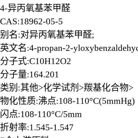
4-异丙氧基苯甲醛
CAS:18962-05-5
别名:对异丙氧基苯甲醛;
英文名:4-propan-2-yloxybenzaldehy
分子式:C10H12O2
分子量:164.201
类别:其他>化学试剂>羰基化合物>
物化性质:沸点:108-110°C(5mmHg)
闪点:108-110°C/5mm
折射率:1.545-1.547