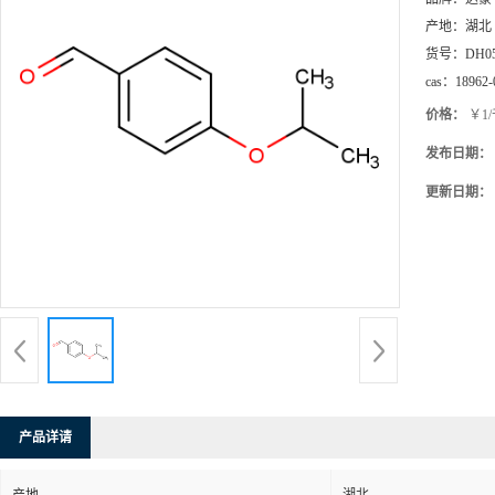
产地：
湖北
货号：
DH0
cas：
18962-
价格：
￥1
发布日期：
更新日期：
产品详请