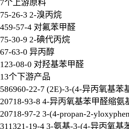
7个上游原料
75-26-3 2-溴丙烷
459-57-4 对氟苯甲醛
75-30-9 2-碘代丙烷
67-63-0 异丙醇
123-08-0 对羟基苯甲醛
13个下游产品
586960-22-7 (2E)-3-(4-异丙氧
20718-93-8 4-异丙氧基苯甲醛缩
20718-97-2 3-(4-propan-2-yloxyphen
311321-19-4 3-氨基-3-(4-异丙