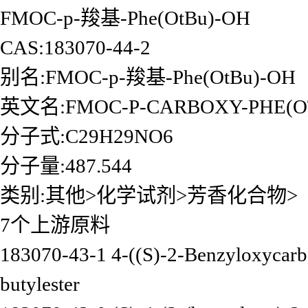
FMOC-p-羧基-Phe(OtBu)-OH
CAS:183070-44-2
别名:FMOC-p-羧基-Phe(OtBu)-OH
英文名:FMOC-P-CARBOXY-PHE(O
分子式:C29H29NO6
分子量:487.544
类别:其他>化学试剂>芳香化合物>
7个上游原料
183070-43-1 4-((S)-2-Benzyloxycarb
butylester