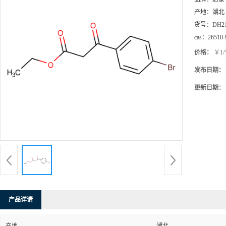
产地：
湖北
货号：
DH2
cas：
26510-
价格：
￥1
发布日期：
更新日期：
产品详请