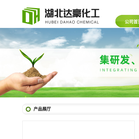
公司首
产品展厅