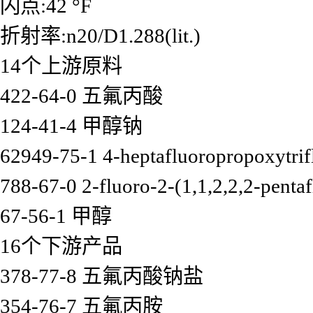
闪点:42 °F
折射率:n20/D1.288(lit.)
14个上游原料
422-64-0 五氟丙酸
124-41-4 甲醇钠
62949-75-1 4-heptafluoropropoxytrif
788-67-0 2-fluoro-2-(1,1,2,2,2-pentaf
67-56-1 甲醇
16个下游产品
378-77-8 五氟丙酸钠盐
354-76-7 五氟丙胺