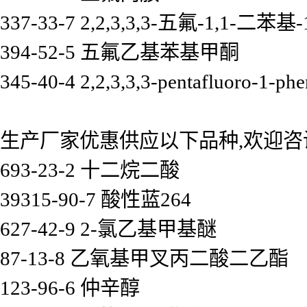
337-33-7 2,2,3,3,3-五氟-1,1-二苯基
394-52-5 五氟乙基苯基甲酮
345-40-4 2,2,3,3,3-pentafluoro-1-phe
生产厂家优惠供应以下品种,欢迎咨
693-23-2 十二烷二酸
39315-90-7 酸性蓝264
627-42-9 2-氯乙基甲基醚
87-13-8 乙氧基甲叉丙二酸二乙酯
123-96-6 仲辛醇