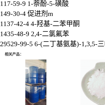
117-59-9 1-萘酚-5-磺酸
149-30-4 促进剂m
1137-42-4 4-羟基-二苯甲酮
1435-48-9 2,4-二氯氟苯
29529-99-5 6-(二丁基氨基)-1,3,5
相关产品：