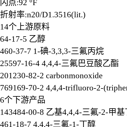
闪点:92 °F
折射率:n20/D1.3516(lit.)
14个上游原料
64-17-5 乙醇
460-37-7 1-碘-3,3,3-三氟丙烷
25597-16-4 4,4,4-三氟巴豆酸乙酯
201230-82-2 carbonmonoxide
769169-70-2 4,4,4-trifluoro-2-(triph
6个下游产品
143484-00-8 乙基4,4,4-三氟-2-
461-18-7 4,4,4-三氟-1-丁醇