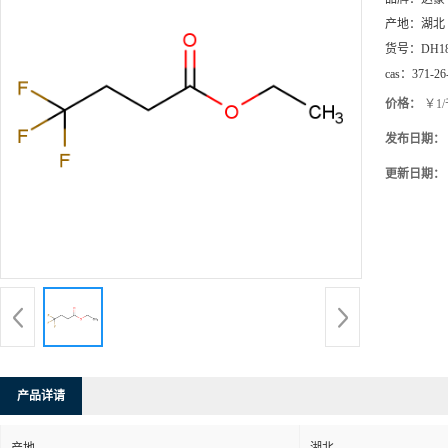
产地：
湖北
货号：
DH1
cas：
371-26
价格：
￥1
发布日期：
更新日期：
产品详请