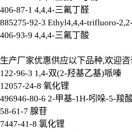
406-87-1 4,4,4-三氟丁醛
885275-92-3 Ethyl4,4,4-trifluoro-2,2
406-93-9 4,4,4-三氟丁酸
生产厂家优惠供应以下品种,欢迎咨
122-96-3 1,4-双(2-羟基乙基)哌嗪
12057-24-8 氧化锂
496946-80-6 2-甲基-1H-吲哚-5-羧
58-61-7 腺苷
7447-41-8 氯化锂