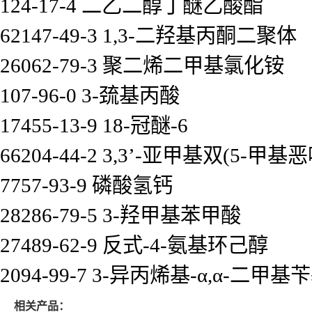
124-17-4 二乙二醇丁醚乙酸酯
62147-49-3 1,3-二羟基丙酮二聚体
26062-79-3 聚二烯二甲基氯化铵
107-96-0 3-巯基丙酸
17455-13-9 18-冠醚-6
66204-44-2 3,3’-亚甲基双(5-甲基
7757-93-9 磷酸氢钙
28286-79-5 3-羟甲基苯甲酸
27489-62-9 反式-4-氨基环己醇
2094-99-7 3-异丙烯基-α,α-二
相关产品：