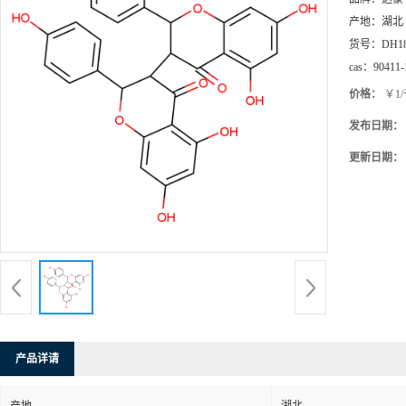
产地：
湖北
货号：
DH1
cas：
90411-
价格：
￥1
发布日期：
更新日期：
产品详请