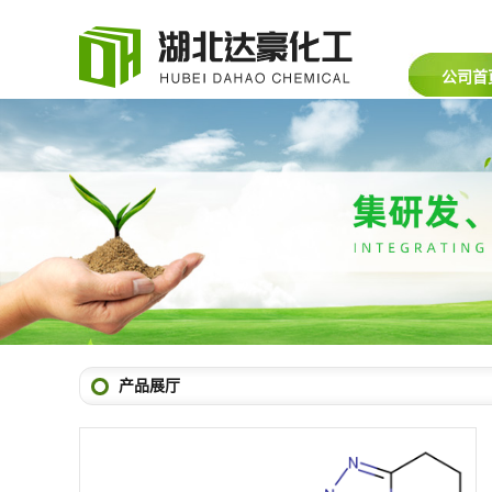
公司首
产品展厅