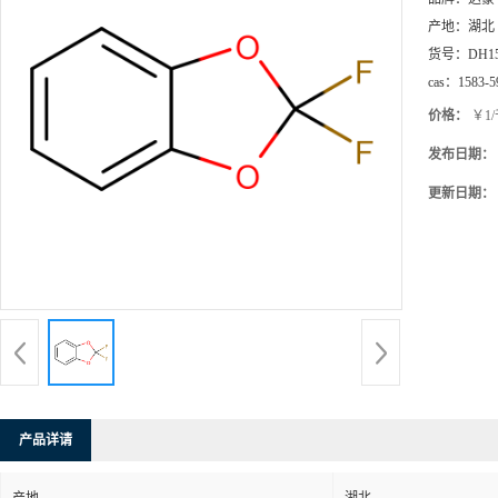
产地：
湖北
货号：
DH1
cas：
1583-5
价格：
￥1
发布日期：
更新日期：
产品详请