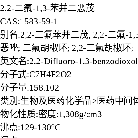
2,2-二氟-1,3-苯并二恶茂
CAS:1583-59-1
别名:2,2-二氟苯并二茂; 2,2-二氟-1
恶唑; 二氟胡椒环; 2,2-二氟胡椒环;
英文名:2,2-Difluoro-1,3-benzodioxol
分子式:C7H4F2O2
分子量:158.102
类别:生物及医药化学品>医药中间
物化性质:密度:1,308g/cm3
沸点:129-130°C