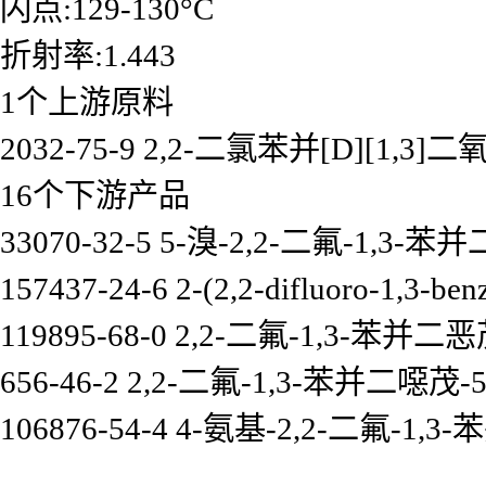
闪点:129-130°C
折射率:1.443
1个上游原料
2032-75-9 2,2-二氯苯并[D][1,3
16个下游产品
33070-32-5 5-溴-2,2-二氟-1,3-
157437-24-6 2-(2,2-difluoro-1,3-benz
119895-68-0 2,2-二氟-1,3-苯并二
656-46-2 2,2-二氟-1,3-苯并二噁茂
106876-54-4 4-氨基-2,2-二氟-1,