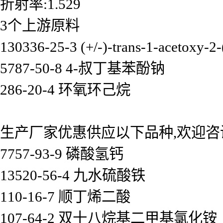
折射率:1.529
3个上游原料
130336-25-3 (+/-)-trans-1-acetoxy-2
5787-50-8 4-叔丁基苯酚钠
286-20-4 环氧环己烷
生产厂家优惠供应以下品种,欢迎咨
7757-93-9 磷酸氢钙
13520-56-4 九水硫酸铁
110-16-7 顺丁烯二酸
107-64-2 双十八烷基二甲基氯化铵