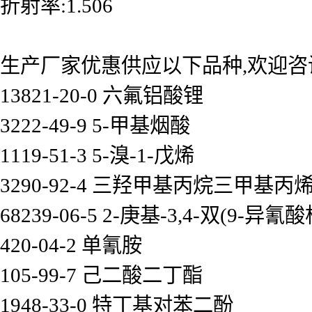
折射率:1.506
生产厂家优惠供应以下品种,欢迎咨
13821-20-0 六氟铝酸锂
3222-49-9 5-甲基烟酸
1119-51-3 5-溴-1-戊烯
3290-92-4 三羟甲基丙烷三甲基丙
68239-06-5 2-庚基-3,4-双(9-
420-04-2 单氰胺
105-99-7 己二酸二丁酯
1948-33-0 特丁基对苯二酚