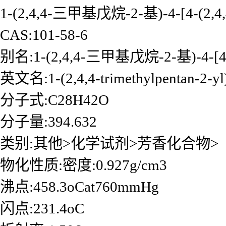
1-(2,4,4-三甲基戊烷-2-基)-4-[4-
CAS:101-58-6
别名:1-(2,4,4-三甲基戊烷-2-基)-4-
英文名:1-(2,4,4-trimethylpentan-2-yl)
分子式:C28H42O
分子量:394.632
类别:其他>化学试剂>芳香化合物>
物化性质:密度:0.927g/cm3
沸点:458.3oCat760mmHg
闪点:231.4oC